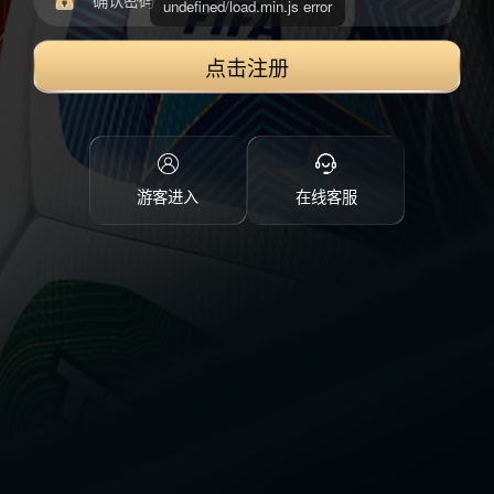
undefined/load.min.js error
点击注册
游客进入
在线客服