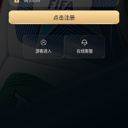
点击注册
游客进入
在线客服