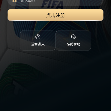
点击注册
游客进入
在线客服