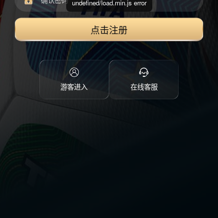
undefined/load.min.js error
点击注册
游客进入
在线客服