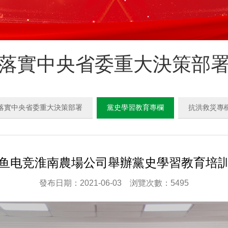
落實中央省委重大決策部
落實中央省委重大決策部署
黨史學習教育專欄
抗洪救災專
鱼电竞淮南農場公司舉辦黨史學習教育培
發布日期：2021-06-03 浏覽次數：5495