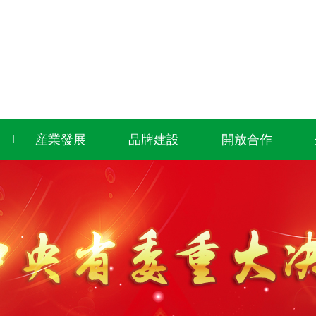
産業發展
品牌建設
開放合作